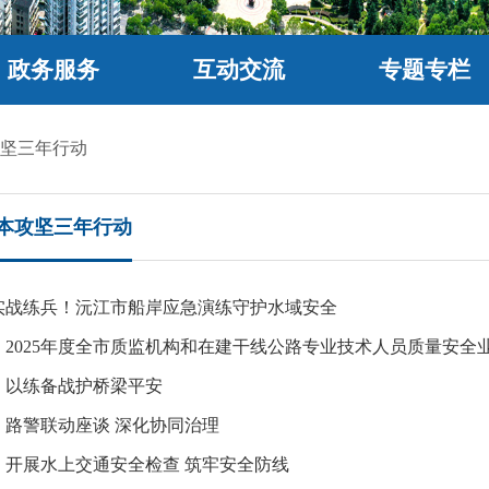
政务服务
互动交流
专题专栏
坚三年行动
本攻坚三年行动
实战练兵！沅江市船岸应急演练守护水域安全
：2025年度全市质监机构和在建干线公路专业技术人员质量安全
：以练备战护桥梁平安
：路警联动座谈 深化协同治理
：开展水上交通安全检查 筑牢安全防线