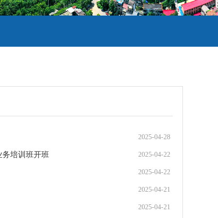
2025-04-28
业务培训班开班
2025-04-22
2025-04-22
2025-04-21
2025-04-21