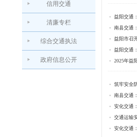
信用交通
益阳交通
清廉专栏
南县交通
益阳市召
综合交通执法
益阳交通
政府信息公开
2025年
筑牢安全
南县交通
安化交通
交通运输
安化交通