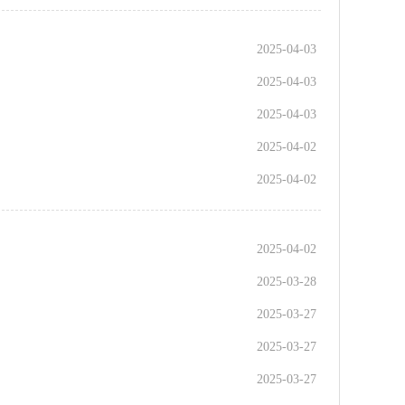
2025-04-03
2025-04-03
2025-04-03
2025-04-02
2025-04-02
2025-04-02
2025-03-28
2025-03-27
2025-03-27
2025-03-27