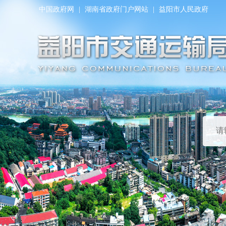
中国政府网
|
湖南省政府门户网站
|
益阳市人民政府