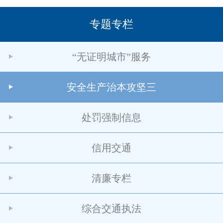
专题专栏
“无证明城市”服务
安全生产治本攻坚三
处罚强制信息
信用交通
清廉专栏
综合交通执法