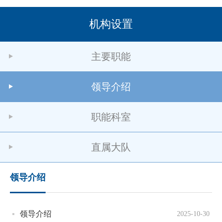
机构设置
主要职能
领导介绍
职能科室
直属大队
领导介绍
领导介绍
2025-10-30