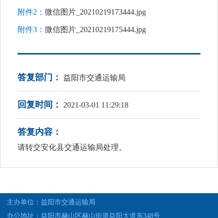
附件2：
微信图片_20210219173444.jpg
附件3：
微信图片_20210219175444.jpg
答复部门：
益阳市交通运输局
回复时间：
2021-03-01 11:29:18
答复内容：
请转交安化县交通运输局处理。
主办单位：益阳市交通运输局
办公地址：益阳市赫山区赫山街道益阳大道东348号