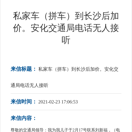
私家车（拼车）到长沙后加
价。安化交通局电话无人接
听
来信标题：
私家车（拼车）到长沙后加价。安化交
通局电话无人接听
来信时间：
2021-02-23 17:06:53
来信内容：
尊敬的交通局领导：我为我儿子于2月17号联系刘新福，（电