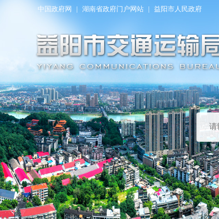
中国政府网
|
湖南省政府门户网站
|
益阳市人民政府