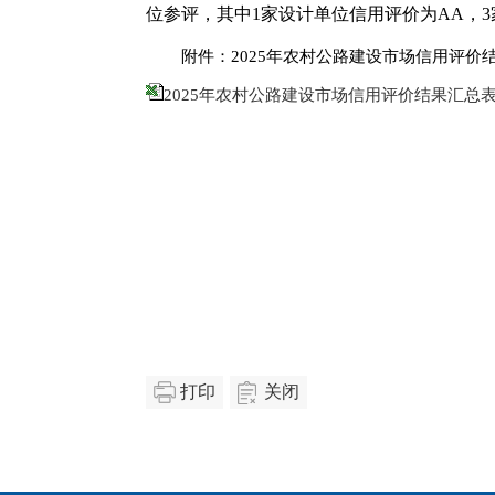
位参评，其中1家设计单位信用评价为AA，
附件：
2025
年农村公路建设市场信用评价
2025年农村公路建设市场信用评价结果汇总表.x
打印
关闭