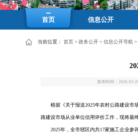
首页
信息公开
当前位置：
首页
>
政务公开
>
信息公开导航
2
发布时间：2026-03-20
根据《关于报送2025年农村公路建设市场
路建设市场从业单位信用评价工作，现将最
2025年，全市辖区内共17家施工企业参