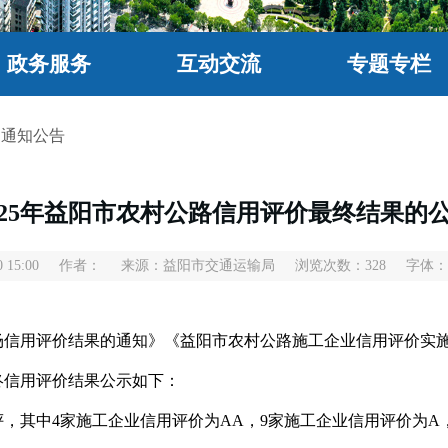
政务服务
互动交流
专题专栏
>
通知公告
025年益阳市农村公路信用评价最终结果的
 15:00
作者：
来源：益阳市交通运输局
浏览次数：
328
字体：
信用评价结果的通知》《益阳市农村公路施工企业信用评价实施细
终信用评价结果公示如下：
评，其中4家施工企业信用评价为AA，9家施工企业信用评价为A