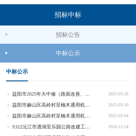
招标中标
招标公告
中标公示
中标公示
益阳市2025年大中修（路面改善、灾毁重建）工程S标段勘察设计中标候选人公示
2025-03-26
益阳市赫山区高岭村至楠木通用机场公路工程（一期）A标段设计施工总承包招标中标结果公告
2025-03-10
益阳市赫山区高岭村至楠木通用机场公路工程（一期）A标段设计施工总承包招标中标候选人公示
2025-03-04
S322沅江市漉湖至乐园公路改建工程B标段中标结果公示
2024-12-24