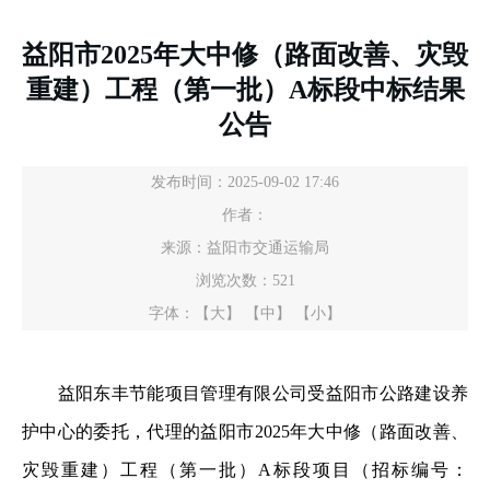
益阳市2025年大中修（路面改善、灾毁
重建）工程（第一批）A标段中标结果
公告
发布时间：2025-09-02 17:46
作者：
来源：益阳市交通运输局
浏览次数：
521
字体：
【大】
【中】
【小】
益阳东丰节能项目管理有限公司受益阳市公路建设养
护中心的委托，代理的益阳市2025年大中修（路面改善、
灾毁重建）工程（第一批）A标段项目（招标编号：