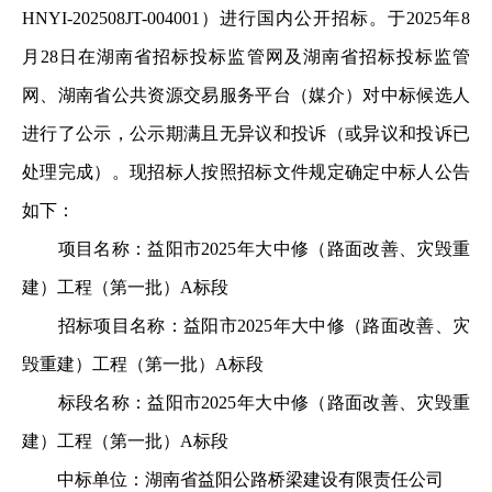
HNYI-202508JT-004001）进行国内公开招标。于2025年8
月28日在湖南省招标投标监管网及湖南省招标投标监管
网、湖南省公共资源交易服务平台（媒介）对中标候选人
进行了公示，公示期满且无异议和投诉（或异议和投诉已
处理完成）。现招标人按照招标文件规定确定中标人公告
如下：
项目名称：益阳市2025年大中修（路面改善、灾毁重
建）工程（第一批）A标段
招标项目名称：益阳市2025年大中修（路面改善、灾
毁重建）工程（第一批）A标段
标段名称：益阳市2025年大中修（路面改善、灾毁重
建）工程（第一批）A标段
中标单位：湖南省益阳公路桥梁建设有限责任公司