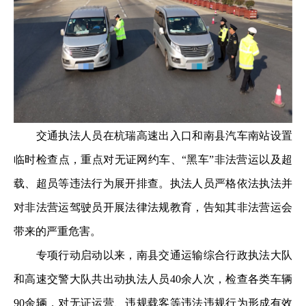
交通执法人员在杭瑞高速出入口和南县汽车南站设置
临时检查点，重点对无证网约车、“黑车”非法营运以及超
载、超员等违法行为展开排查。执法人员严格依法执法并
对非法营运驾驶员开展法律法规教育，告知其非法营运会
带来的严重危害。
专项行动启动以来，南县交通运输综合行政执法大队
和高速交警大队共出动执法人员40余人次，检查各类车辆
90余辆，对无证运营、违规载客等违法违规行为形成有效