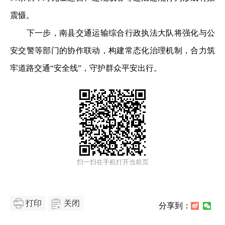
震慑。
下一步，南县交通运输综合行政执法大队将强化与公
安交警等部门的协作联动，构建常态化治理机制，合力筑
牢道路交通“安全线”，守护群众平安出行。
扫一扫在手机打开当前页
打印
关闭
分享到：