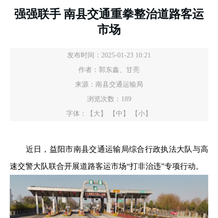
强强联手 南县交通重拳整治道路客运
市场
发布时间：2025-01-23 10:21
作者：郭东鑫、甘亮
来源：南县交通运输局
浏览次数：
189
字体：
【大】
【中】
【小】
近日，益阳市南县交通运输局综合行政执法大队与高
速交警大队联合开展道路客运市场“打非治违”专项行动。