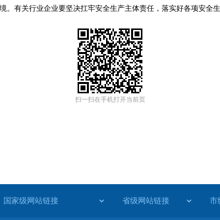
境。有关行业企业要坚决扛牢安全生产主体责任，落实好各项安全
扫一扫在手机打开当前页