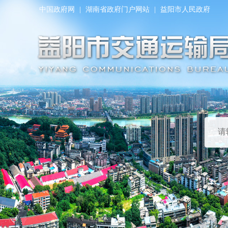
中国政府网
|
湖南省政府门户网站
|
益阳市人民政府