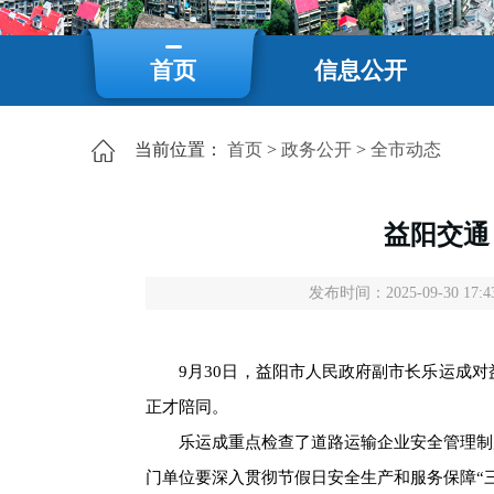
首页
信息公开
当前位置：
首页
>
政务公开
>
全市动态
益阳交通
发布时间：2025-09-30 17:4
9月30日，益阳市人民政府副市长乐运成对
正才
陪同
。
乐运成重点检查了道路运输企业安全管理制度
门单位要深入贯彻节假日安全生产和服务保障“