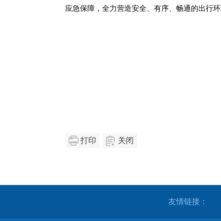
应急保障，全力营造安全、有序、畅通的出行环
打印
关闭
友情链接：