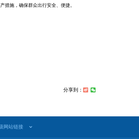
生产措施，确保群众出行安全、便捷。
分享到：