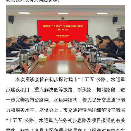
本次座谈会旨在初步探讨我市“十五五”公路、水运重
点建设项目，重点解决低等级路、断头路、拥堵路段，进
一步完善我市公路网、水运网结构，着力提升交通通行能
力和服务水平。座谈会上，市交通运输局详细解读了我省
“十五五”公路、水运重点任务初步思路及项目报送的有关
要求，解答了各县市区交通运输局在项目报送过程中产生