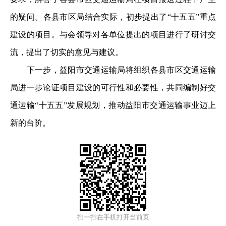
的疑问。各县市区局结合实际，初步提出了“十五五”重点
建设的项目。与会领导对各单位提出的项目进行了研讨交
流，提出了切实的意见与建议。
下一步，益阳市交通运输局将组织各县市区交通运输
局进一步论证项目建设的可行性和必要性，共同编制好交
通运输“十五五”发展规划，推动益阳市交通运输事业迈上
新的台阶。
扫一扫在手机打开当前页