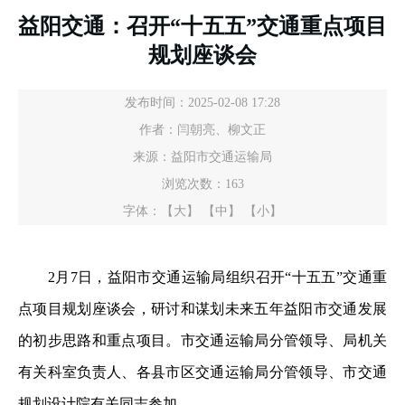
益阳交通：召开“十五五”交通重点项目
规划座谈会
发布时间：2025-02-08 17:28
作者：闫朝亮、柳文正
来源：益阳市交通运输局
浏览次数：
163
字体：
【大】
【中】
【小】
2月7日，益阳市交通运输局组织召开“十五五”交通重
点项目规划座谈会，研讨和谋划未来五年益阳市交通发展
的初步思路和重点项目。市交通运输局分管领导、局机关
有关科室负责人、各县市区交通运输局分管领导、市交通
规划设计院有关同志参加。